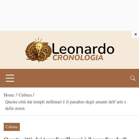
×
/
/
Home
Cultura
Questa città dai templi millenari è il paradiso degli amanti dell’arte e
della storia
Cultura