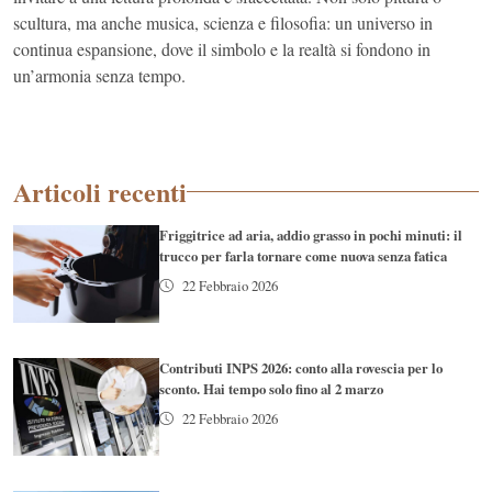
scultura, ma anche musica, scienza e filosofia: un universo in
continua espansione, dove il simbolo e la realtà si fondono in
un’armonia senza tempo.
Articoli recenti
Friggitrice ad aria, addio grasso in pochi minuti: il
trucco per farla tornare come nuova senza fatica
22 Febbraio 2026
Contributi INPS 2026: conto alla rovescia per lo
sconto. Hai tempo solo fino al 2 marzo
22 Febbraio 2026