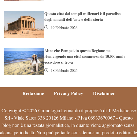
Questa città dai templi millenari è il paradiso
degli amanti dell’arte e della storia
19 Febbraio 2026
Altro che Pompei, in questa Regione sta
riemergendo una città sommersa da 10.000 anni:
ecco dove si trova
18 Febbraio 2026
Redazione
Privacy Policy
Disclaimer
Copyright © 2026 Cronologia.Leonardo.it proprietà di T-Mediahouse
Srl - Viale Sarca 336 20126 Milano - P.Iva 06933670967 - Questo
blog non è una testata giornalistica, in quanto viene aggiornato senza
alcuna periodicità. Non può pertanto considerarsi un prodotto editoriale