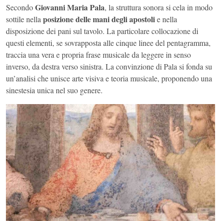
Giovanni Maria Pala
Secondo
, la struttura sonora si cela in modo
posizione delle mani degli apostoli
sottile nella
e nella
disposizione dei pani sul tavolo. La particolare collocazione di
questi elementi, se sovrapposta alle cinque linee del pentagramma,
traccia una vera e propria frase musicale da leggere in senso
inverso, da destra verso sinistra. La convinzione di Pala si fonda su
un’analisi che unisce arte visiva e teoria musicale, proponendo una
sinestesia unica nel suo genere.