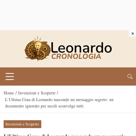
×
/
/
Home
Invenzioni e Scoperte
L’Ultima Cena di Leonardo nasconde un messaggio segreto: un
documento ignorato per secoli sconvolge tutti
Invenzioni e Scoperte