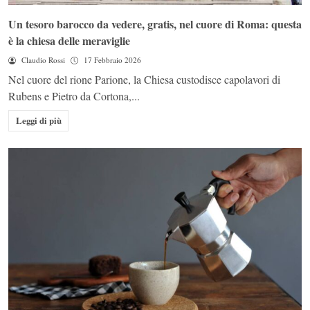
Un tesoro barocco da vedere, gratis, nel cuore di Roma: questa
è la chiesa delle meraviglie
Claudio Rossi
17 Febbraio 2026
Nel cuore del rione Parione, la Chiesa custodisce capolavori di
Rubens e Pietro da Cortona,...
Leggi di più