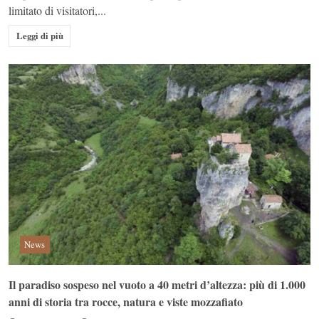
limitato di visitatori,...
Leggi di più
News
Il paradiso sospeso nel vuoto a 40 metri d’altezza: più di 1.000
anni di storia tra rocce, natura e viste mozzafiato