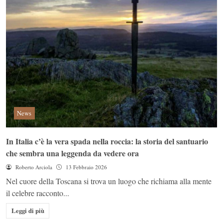
News
In Italia c’è la vera spada nella roccia: la storia del santuario
che sembra una leggenda da vedere ora
Roberto Arciola
13 Febbraio 2026
Nel cuore della Toscana si trova un luogo che richiama alla mente
il celebre racconto...
Leggi di più