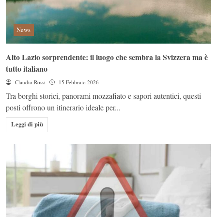
News
Alto Lazio sorprendente: il luogo che sembra la Svizzera ma è
tutto italiano
Claudio Rossi
15 Febbraio 2026
Tra borghi storici, panorami mozzafiato e sapori autentici, questi
posti offrono un itinerario ideale per...
Leggi di più