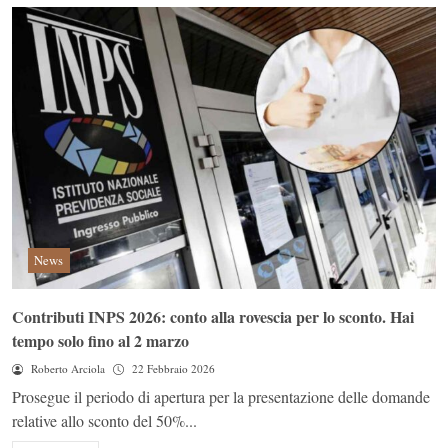
News
Contributi INPS 2026: conto alla rovescia per lo sconto. Hai
tempo solo fino al 2 marzo
Roberto Arciola
22 Febbraio 2026
Prosegue il periodo di apertura per la presentazione delle domande
relative allo sconto del 50%...