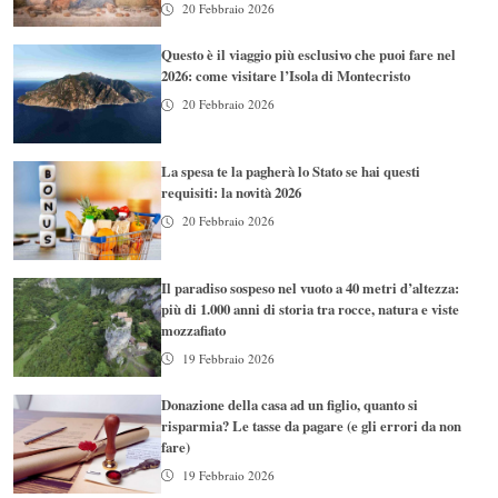
20 Febbraio 2026
Questo è il viaggio più esclusivo che puoi fare nel
2026: come visitare l’Isola di Montecristo
20 Febbraio 2026
La spesa te la pagherà lo Stato se hai questi
requisiti: la novità 2026
20 Febbraio 2026
Il paradiso sospeso nel vuoto a 40 metri d’altezza:
più di 1.000 anni di storia tra rocce, natura e viste
mozzafiato
19 Febbraio 2026
Donazione della casa ad un figlio, quanto si
risparmia? Le tasse da pagare (e gli errori da non
fare)
19 Febbraio 2026