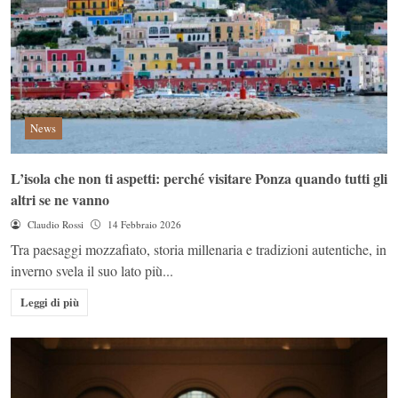
News
L’isola che non ti aspetti: perché visitare Ponza quando tutti gli
altri se ne vanno
Claudio Rossi
14 Febbraio 2026
Tra paesaggi mozzafiato, storia millenaria e tradizioni autentiche, in
inverno svela il suo lato più...
Leggi di più