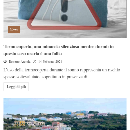
News
Termocoperta, una minaccia silenziosa mentre dormi: in
questo caso usarla è una follia
Roberto Arciola
14 Febbraio 2026
L’uso della termocoperta durante il sonno rappresenta un rischio
spesso sottovalutato, soprattutto in presenza di...
Leggi di più