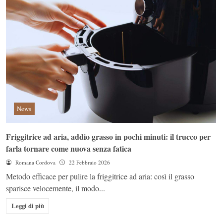
News
Friggitrice ad aria, addio grasso in pochi minuti: il trucco per
farla tornare come nuova senza fatica
Romana Cordova
22 Febbraio 2026
Metodo efficace per pulire la friggitrice ad aria: così il grasso
sparisce velocemente, il modo...
Leggi di più