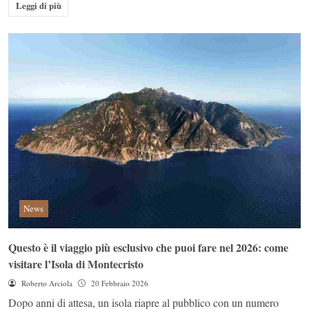
Leggi di più
News
Questo è il viaggio più esclusivo che puoi fare nel 2026: come
visitare l’Isola di Montecristo
Roberto Arciola
20 Febbraio 2026
Dopo anni di attesa, un isola riapre al pubblico con un numero