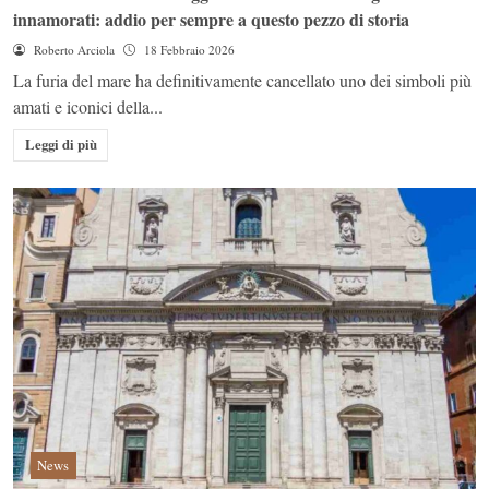
innamorati: addio per sempre a questo pezzo di storia
Roberto Arciola
18 Febbraio 2026
La furia del mare ha definitivamente cancellato uno dei simboli più
amati e iconici della...
Leggi di più
News