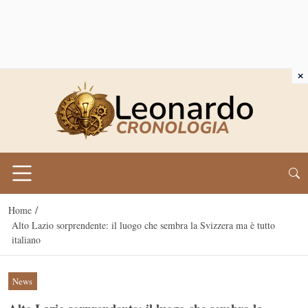
×
/
Home
Alto Lazio sorprendente: il luogo che sembra la Svizzera ma è tutto
italiano
News