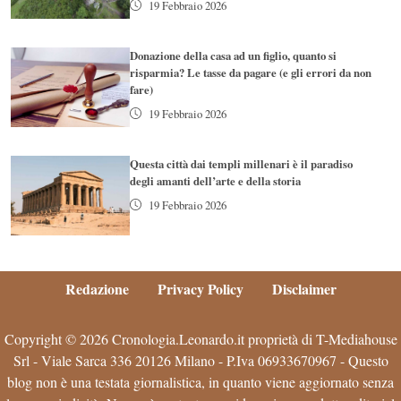
19 Febbraio 2026
Donazione della casa ad un figlio, quanto si
risparmia? Le tasse da pagare (e gli errori da non
fare)
19 Febbraio 2026
Questa città dai templi millenari è il paradiso
degli amanti dell’arte e della storia
19 Febbraio 2026
Redazione
Privacy Policy
Disclaimer
Copyright © 2026 Cronologia.Leonardo.it proprietà di T-Mediahouse
Srl - Viale Sarca 336 20126 Milano - P.Iva 06933670967 - Questo
blog non è una testata giornalistica, in quanto viene aggiornato senza