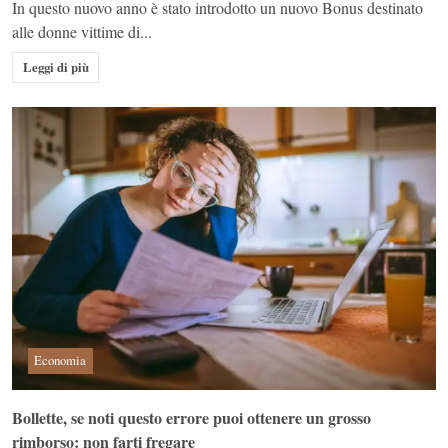
In questo nuovo anno è stato introdotto un nuovo Bonus destinato
alle donne vittime di...
Leggi di più
Economia
Bollette, se noti questo errore puoi ottenere un grosso
rimborso: non farti fregare