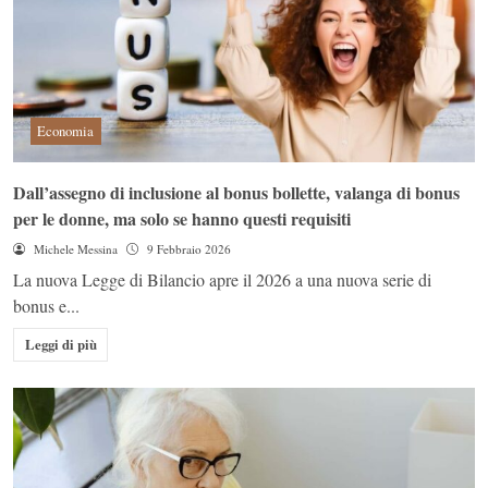
Economia
Dall’assegno di inclusione al bonus bollette, valanga di bonus
per le donne, ma solo se hanno questi requisiti
Michele Messina
9 Febbraio 2026
La nuova Legge di Bilancio apre il 2026 a una nuova serie di
bonus e...
Leggi di più