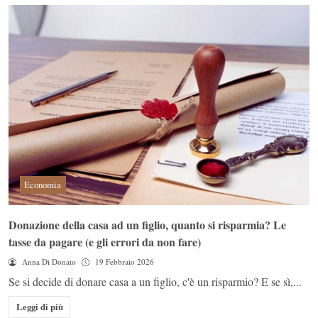
Economia
Donazione della casa ad un figlio, quanto si risparmia? Le
tasse da pagare (e gli errori da non fare)
Anna Di Donato
19 Febbraio 2026
Se si decide di donare casa a un figlio, c'è un risparmio? E se sì,...
Leggi di più