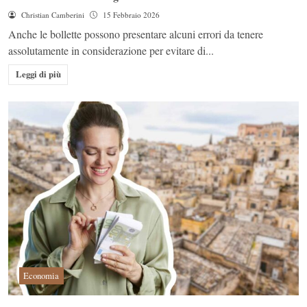
Christian Camberini
15 Febbraio 2026
Anche le bollette possono presentare alcuni errori da tenere
assolutamente in considerazione per evitare di...
Leggi di più
Economia