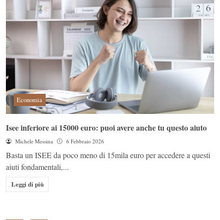
Economia
Isee inferiore ai 15000 euro: puoi avere anche tu questo aiuto
Michele Messina
6 Febbraio 2026
Basta un ISEE da poco meno di 15mila euro per accedere a questi
aiuti fondamentali,...
Leggi di più