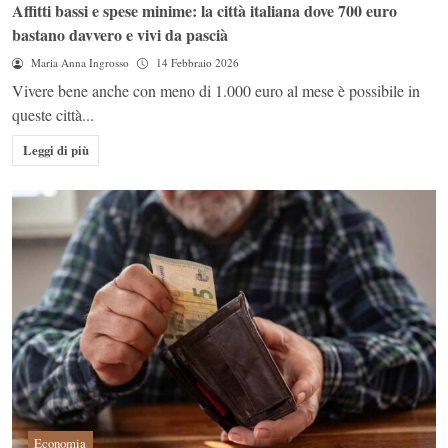
Affitti bassi e spese minime: la città italiana dove 700 euro
bastano davvero e vivi da pascià
Maria Anna Ingrosso
14 Febbraio 2026
Vivere bene anche con meno di 1.000 euro al mese è possibile in
queste città...
Leggi di più
Economia