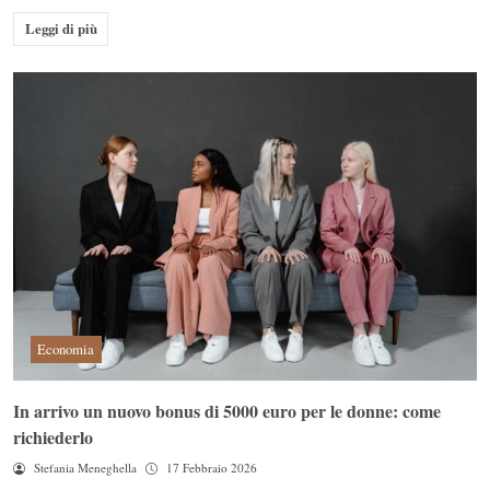
Leggi di più
Economia
In arrivo un nuovo bonus di 5000 euro per le donne: come
richiederlo
Stefania Meneghella
17 Febbraio 2026