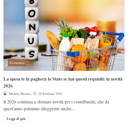
Economia
La spesa te la pagherà lo Stato se hai questi requisiti: la novità
2026
Michele Messina
20 Febbraio 2026
Il 2026 continua a sfornare novità per i contribuenti, che da
quest'anno potranno alleggerire anche...
Leggi di più