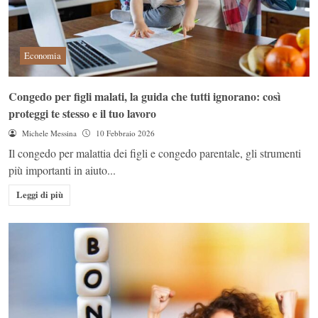
Economia
Congedo per figli malati, la guida che tutti ignorano: così
proteggi te stesso e il tuo lavoro
Michele Messina
10 Febbraio 2026
Il congedo per malattia dei figli e congedo parentale, gli strumenti
più importanti in aiuto...
Leggi di più