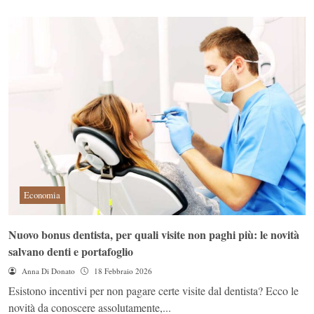
Economia
Nuovo bonus dentista, per quali visite non paghi più: le novità
salvano denti e portafoglio
Anna Di Donato
18 Febbraio 2026
Esistono incentivi per non pagare certe visite dal dentista? Ecco le
novità da conoscere assolutamente,...