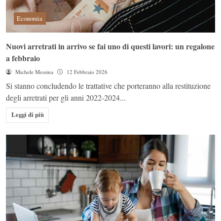
Economia
Nuovi arretrati in arrivo se fai uno di questi lavori: un regalone
a febbraio
Michele Messina
12 Febbraio 2026
Si stanno concludendo le trattative che porteranno alla restituzione
degli arretrati per gli anni 2022-2024...
Leggi di più