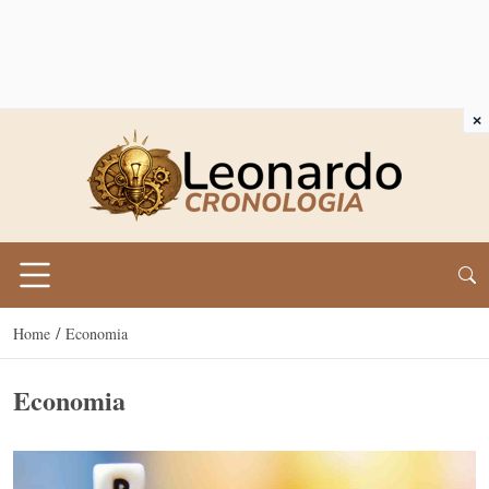
×
/
Home
Economia
Economia