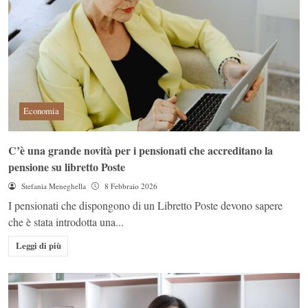
Economia
C’è una grande novità per i pensionati che accreditano la
pensione su libretto Poste
Stefania Meneghella
8 Febbraio 2026
I pensionati che dispongono di un Libretto Poste devono sapere
che è stata introdotta una...
Leggi di più