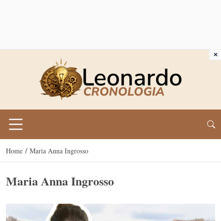
×
/
Home
Maria Anna Ingrosso
Maria Anna Ingrosso