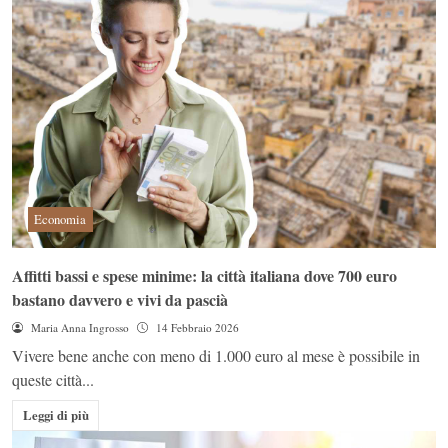
Economia
Affitti bassi e spese minime: la città italiana dove 700 euro
bastano davvero e vivi da pascià
Maria Anna Ingrosso
14 Febbraio 2026
Vivere bene anche con meno di 1.000 euro al mese è possibile in
queste città...
Leggi di più