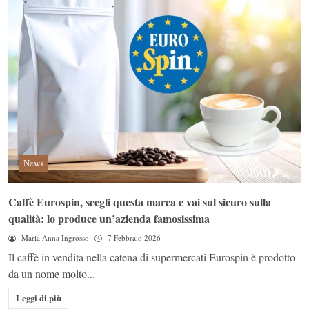
News
Caffè Eurospin, scegli questa marca e vai sul sicuro sulla
qualità: lo produce un’azienda famosissima
Maria Anna Ingrosso
7 Febbraio 2026
Il caffè in vendita nella catena di supermercati Eurospin è prodotto
da un nome molto...
Leggi di più