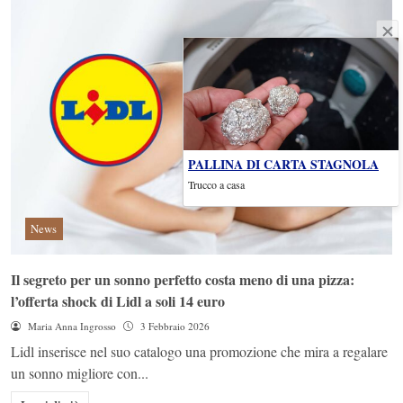
PALLINA DI CARTA STAGNOLA
Trucco a casa
News
Il segreto per un sonno perfetto costa meno di una pizza:
l’offerta shock di Lidl a soli 14 euro
Maria Anna Ingrosso
3 Febbraio 2026
Lidl inserisce nel suo catalogo una promozione che mira a regalare
un sonno migliore con...