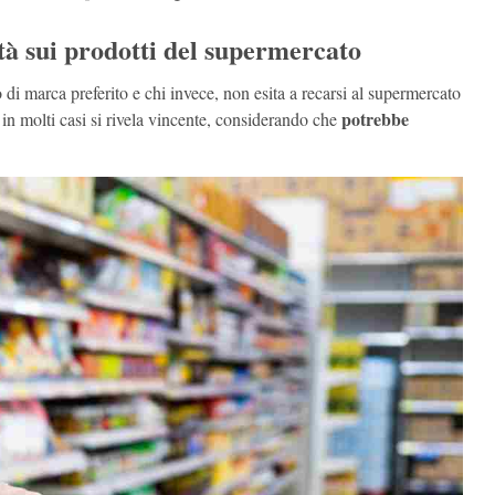
ità sui prodotti del supermercato
 di marca preferito e chi invece, non esita a recarsi al supermercato
potrebbe
in molti casi si rivela vincente, considerando che