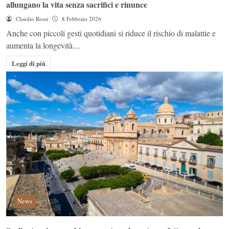
allungano la vita senza sacrifici e rinunce
Claudio Rossi
8 Febbraio 2026
Anche con piccoli gesti quotidiani si riduce il rischio di malattie e
aumenta la longevità....
Leggi di più
News