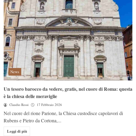
News
Un tesoro barocco da vedere, gratis, nel cuore di Roma: questa
è la chiesa delle meraviglie
Claudio Rossi
17 Febbraio 2026
Nel cuore del rione Parione, la Chiesa custodisce capolavori di
Rubens e Pietro da Cortona,...
Leggi di più