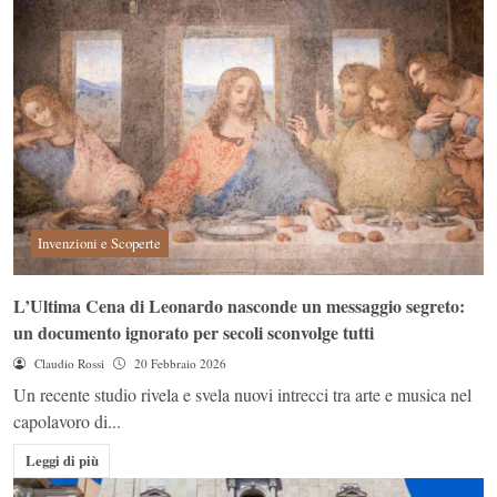
Invenzioni e Scoperte
L’Ultima Cena di Leonardo nasconde un messaggio segreto:
un documento ignorato per secoli sconvolge tutti
Claudio Rossi
20 Febbraio 2026
Un recente studio rivela e svela nuovi intrecci tra arte e musica nel
capolavoro di...
Leggi di più