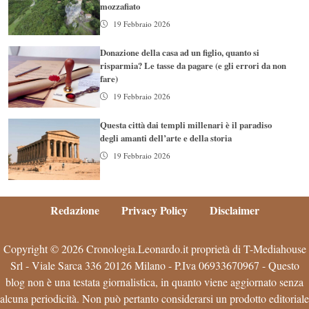
mozzafiato
19 Febbraio 2026
Donazione della casa ad un figlio, quanto si
risparmia? Le tasse da pagare (e gli errori da non
fare)
19 Febbraio 2026
Questa città dai templi millenari è il paradiso
degli amanti dell’arte e della storia
19 Febbraio 2026
Redazione
Privacy Policy
Disclaimer
Copyright © 2026 Cronologia.Leonardo.it proprietà di T-Mediahouse
Srl - Viale Sarca 336 20126 Milano - P.Iva 06933670967 - Questo
blog non è una testata giornalistica, in quanto viene aggiornato senza
alcuna periodicità. Non può pertanto considerarsi un prodotto editoriale