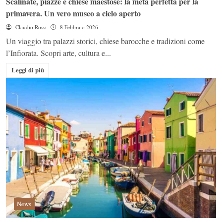
Scalinate, piazze e chiese maestose: la meta perfetta per la
primavera. Un vero museo a cielo aperto
Claudio Rossi
8 Febbraio 2026
Un viaggio tra palazzi storici, chiese barocche e tradizioni come
l’Infiorata. Scopri arte, cultura e...
Leggi di più
News