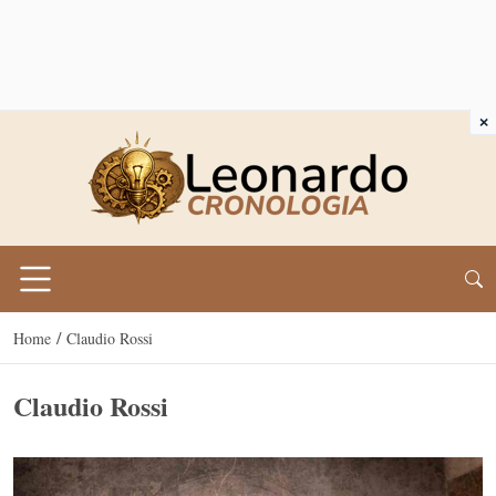
×
/
Home
Claudio Rossi
Claudio Rossi