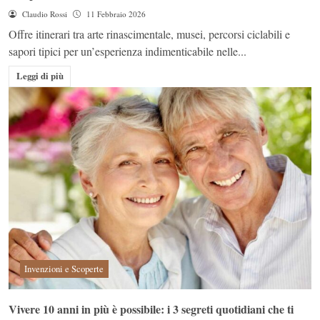
Claudio Rossi
11 Febbraio 2026
Offre itinerari tra arte rinascimentale, musei, percorsi ciclabili e
sapori tipici per un’esperienza indimenticabile nelle...
Leggi di più
Invenzioni e Scoperte
Vivere 10 anni in più è possibile: i 3 segreti quotidiani che ti