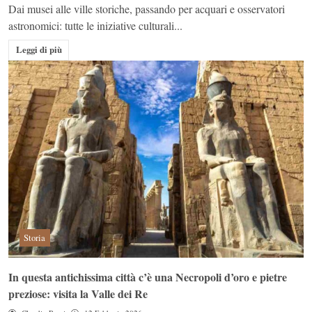
Dai musei alle ville storiche, passando per acquari e osservatori
astronomici: tutte le iniziative culturali...
Leggi di più
Storia
In questa antichissima città c’è una Necropoli d’oro e pietre
preziose: visita la Valle dei Re