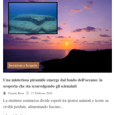
Invenzioni e Scoperte
Una misteriosa piramide emerge dal fondo dell’oceano: la
scoperta che sta sconvolgendo gli scienziati
Claudio Rossi
17 Febbraio 2026
La struttura sommersa divide esperti tra ipotesi naturali e teorie su
civiltà perdute, alimentando fascino...