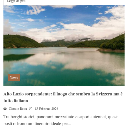
Leggi di più
News
Alto Lazio sorprendente: il luogo che sembra la Svizzera ma è
tutto italiano
Claudio Rossi
15 Febbraio 2026
Tra borghi storici, panorami mozzafiato e sapori autentici, questi
posti offrono un itinerario ideale per...