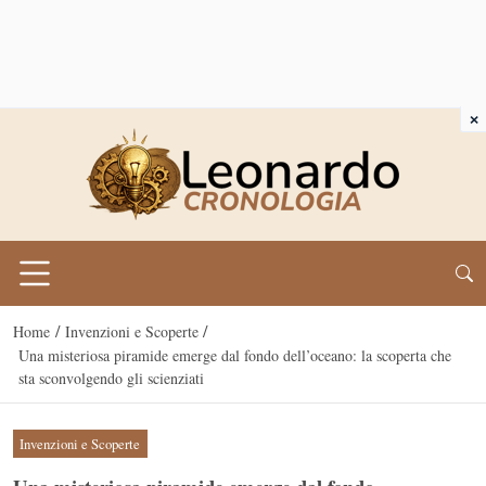
×
/
/
Home
Invenzioni e Scoperte
Una misteriosa piramide emerge dal fondo dell’oceano: la scoperta che
sta sconvolgendo gli scienziati
Invenzioni e Scoperte