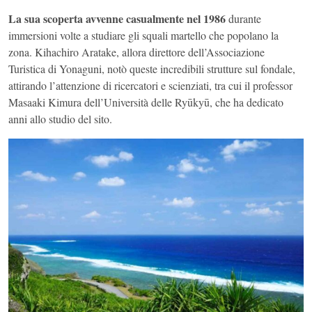
La sua scoperta avvenne casualmente nel 1986
durante
immersioni volte a studiare gli squali martello che popolano la
zona. Kihachiro Aratake, allora direttore dell’Associazione
Turistica di Yonaguni, notò queste incredibili strutture sul fondale,
attirando l’attenzione di ricercatori e scienziati, tra cui il professor
Masaaki Kimura dell’Università delle Ryūkyū, che ha dedicato
anni allo studio del sito.