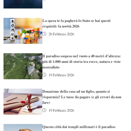
La spesa te la pagherà lo Stato se hai questi
requisiti: la novità 2026
20 Febbraio 2026
Il paradiso sospeso nel vuoto a 40 metri d’altezza:
più di 1.000 anni di storia tra rocce, natura e viste
mozzafiato
19 Febbraio 2026
Donazione della casa ad un figlio, quanto si
risparmia? Le tasse da pagare (e gli errori da non
fare)
19 Febbraio 2026
Questa città dai templi millenari è il paradiso