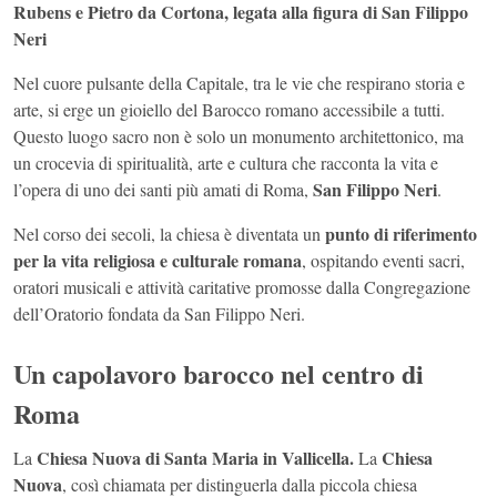
Rubens e Pietro da Cortona, legata alla figura di San Filippo
Neri
Nel cuore pulsante della Capitale, tra le vie che respirano storia e
arte, si erge un gioiello del Barocco romano accessibile a tutti.
Questo luogo sacro non è solo un monumento architettonico, ma
un crocevia di spiritualità, arte e cultura che racconta la vita e
San Filippo Neri
l’opera di uno dei santi più amati di Roma,
.
punto di riferimento
Nel corso dei secoli, la chiesa è diventata un
per la vita religiosa e culturale romana
, ospitando eventi sacri,
oratori musicali e attività caritative promosse dalla Congregazione
dell’Oratorio fondata da San Filippo Neri.
Un capolavoro barocco nel centro di
Roma
Chiesa Nuova di Santa Maria in Vallicella.
Chiesa
La
La
Nuova
, così chiamata per distinguerla dalla piccola chiesa