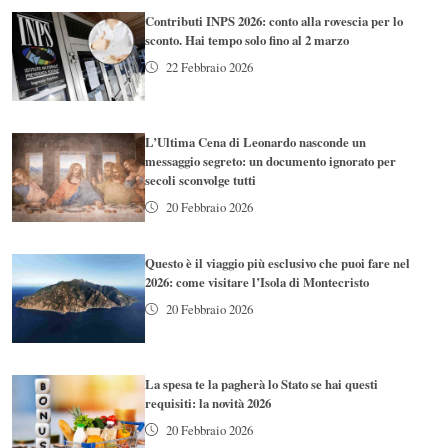
Contributi INPS 2026: conto alla rovescia per lo
sconto. Hai tempo solo fino al 2 marzo
22 Febbraio 2026
L’Ultima Cena di Leonardo nasconde un
messaggio segreto: un documento ignorato per
secoli sconvolge tutti
20 Febbraio 2026
Questo è il viaggio più esclusivo che puoi fare nel
2026: come visitare l’Isola di Montecristo
20 Febbraio 2026
La spesa te la pagherà lo Stato se hai questi
requisiti: la novità 2026
20 Febbraio 2026