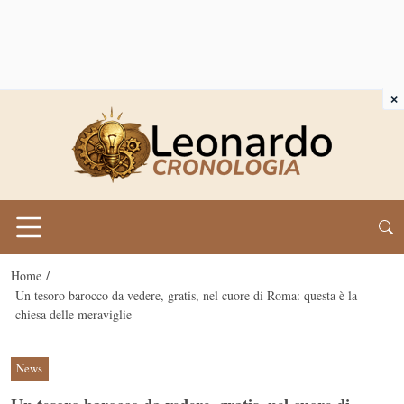
×
/
Home
Un tesoro barocco da vedere, gratis, nel cuore di Roma: questa è la
chiesa delle meraviglie
News