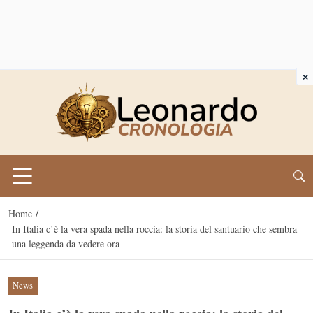
×
/
Home
In Italia c’è la vera spada nella roccia: la storia del santuario che sembra
una leggenda da vedere ora
News