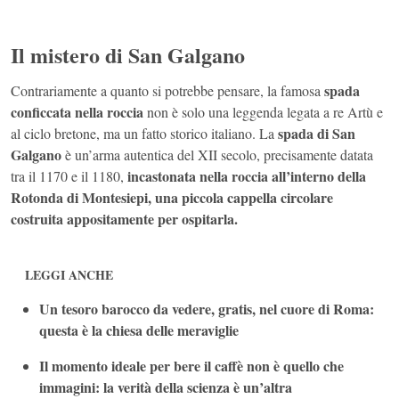
Il mistero di San Galgano
spada
Contrariamente a quanto si potrebbe pensare, la famosa
conficcata nella roccia
non è solo una leggenda legata a re Artù e
spada di San
al ciclo bretone, ma un fatto storico italiano. La
Galgano
è un’arma autentica del XII secolo, precisamente datata
incastonata nella roccia all’interno della
tra il 1170 e il 1180,
Rotonda di Montesiepi, una piccola cappella circolare
costruita appositamente per ospitarla.
LEGGI ANCHE
Un tesoro barocco da vedere, gratis, nel cuore di Roma:
questa è la chiesa delle meraviglie
Il momento ideale per bere il caffè non è quello che
immagini: la verità della scienza è un’altra