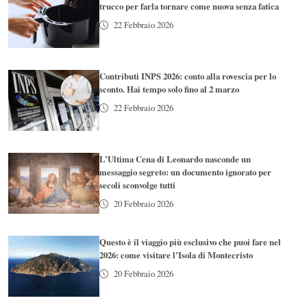
trucco per farla tornare come nuova senza fatica
22 Febbraio 2026
Contributi INPS 2026: conto alla rovescia per lo
sconto. Hai tempo solo fino al 2 marzo
22 Febbraio 2026
L’Ultima Cena di Leonardo nasconde un
messaggio segreto: un documento ignorato per
secoli sconvolge tutti
20 Febbraio 2026
Questo è il viaggio più esclusivo che puoi fare nel
2026: come visitare l’Isola di Montecristo
20 Febbraio 2026