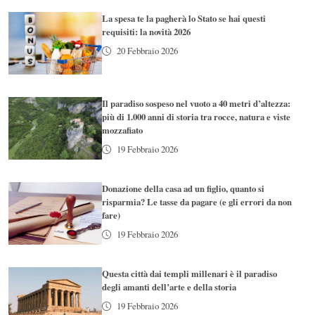
La spesa te la pagherà lo Stato se hai questi
requisiti: la novità 2026
20 Febbraio 2026
Il paradiso sospeso nel vuoto a 40 metri d’altezza:
più di 1.000 anni di storia tra rocce, natura e viste
mozzafiato
19 Febbraio 2026
Donazione della casa ad un figlio, quanto si
risparmia? Le tasse da pagare (e gli errori da non
fare)
19 Febbraio 2026
Questa città dai templi millenari è il paradiso
degli amanti dell’arte e della storia
19 Febbraio 2026