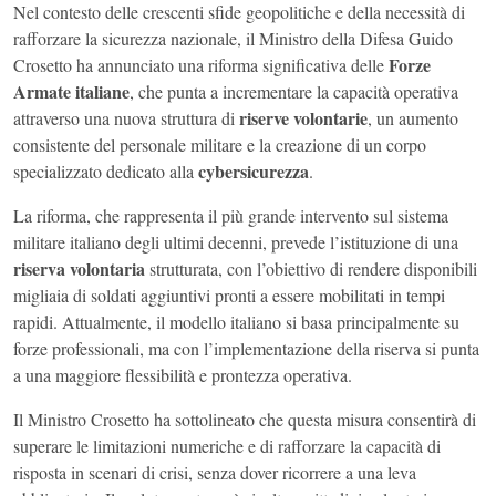
Nel contesto delle crescenti sfide geopolitiche e della necessità di
rafforzare la sicurezza nazionale, il Ministro della Difesa Guido
Forze
Crosetto ha annunciato una riforma significativa delle
Armate italiane
, che punta a incrementare la capacità operativa
riserve volontarie
attraverso una nuova struttura di
, un aumento
consistente del personale militare e la creazione di un corpo
cybersicurezza
specializzato dedicato alla
.
La riforma, che rappresenta il più grande intervento sul sistema
militare italiano degli ultimi decenni, prevede l’istituzione di una
riserva volontaria
strutturata, con l’obiettivo di rendere disponibili
migliaia di soldati aggiuntivi pronti a essere mobilitati in tempi
rapidi. Attualmente, il modello italiano si basa principalmente su
forze professionali, ma con l’implementazione della riserva si punta
a una maggiore flessibilità e prontezza operativa.
Il Ministro Crosetto ha sottolineato che questa misura consentirà di
superare le limitazioni numeriche e di rafforzare la capacità di
risposta in scenari di crisi, senza dover ricorrere a una leva