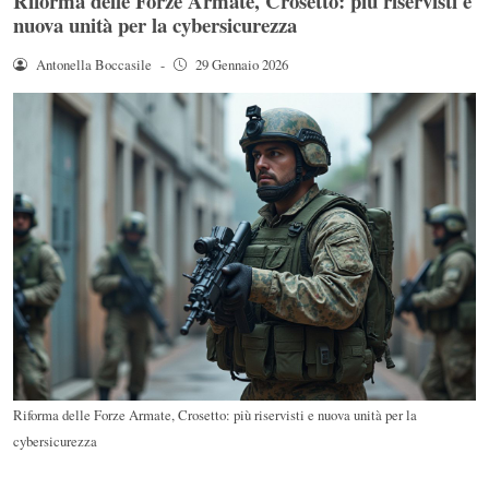
Riforma delle Forze Armate, Crosetto: più riservisti e
nuova unità per la cybersicurezza
Antonella Boccasile
-
29 Gennaio 2026
Riforma delle Forze Armate, Crosetto: più riservisti e nuova unità per la
cybersicurezza