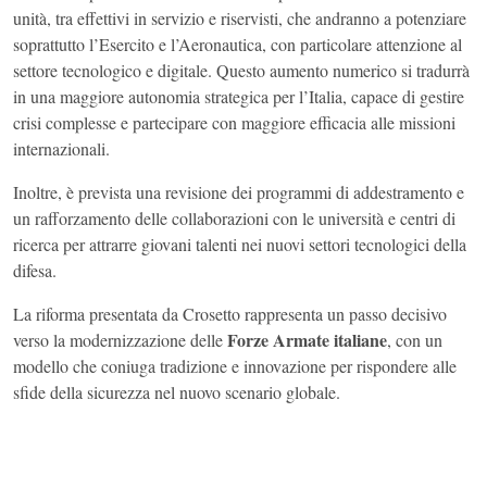
unità, tra effettivi in servizio e riservisti, che andranno a potenziare
soprattutto l’Esercito e l’Aeronautica, con particolare attenzione al
settore tecnologico e digitale. Questo aumento numerico si tradurrà
in una maggiore autonomia strategica per l’Italia, capace di gestire
crisi complesse e partecipare con maggiore efficacia alle missioni
internazionali.
Inoltre, è prevista una revisione dei programmi di addestramento e
un rafforzamento delle collaborazioni con le università e centri di
ricerca per attrarre giovani talenti nei nuovi settori tecnologici della
difesa.
La riforma presentata da Crosetto rappresenta un passo decisivo
Forze Armate italiane
verso la modernizzazione delle
, con un
modello che coniuga tradizione e innovazione per rispondere alle
sfide della sicurezza nel nuovo scenario globale.