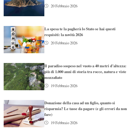
20 Febbraio 2026
La spesa te la pagherà lo Stato se hai questi
requisiti: la novità 2026
20 Febbraio 2026
Il paradiso sospeso nel vuoto a 40 metri d’altezza:
più di 1.000 anni di storia tra rocce, natura e viste
mozzafiato
19 Febbraio 2026
Donazione della casa ad un figlio, quanto si
risparmia? Le tasse da pagare (e gli errori da non
fare)
19 Febbraio 2026