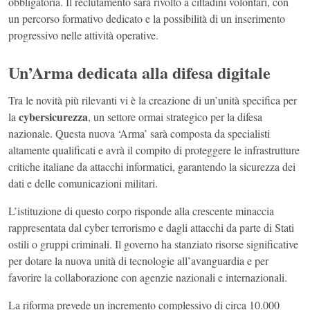
obbligatoria. Il reclutamento sarà rivolto a cittadini volontari, con
un percorso formativo dedicato e la possibilità di un inserimento
progressivo nelle attività operative.
Un’Arma dedicata alla difesa digitale
Tra le novità più rilevanti vi è la creazione di un’unità specifica per
cybersicurezza
la
, un settore ormai strategico per la difesa
nazionale. Questa nuova ‘Arma’ sarà composta da specialisti
altamente qualificati e avrà il compito di proteggere le infrastrutture
critiche italiane da attacchi informatici, garantendo la sicurezza dei
dati e delle comunicazioni militari.
L’istituzione di questo corpo risponde alla crescente minaccia
rappresentata dal cyber terrorismo e dagli attacchi da parte di Stati
ostili o gruppi criminali. Il governo ha stanziato risorse significative
per dotare la nuova unità di tecnologie all’avanguardia e per
favorire la collaborazione con agenzie nazionali e internazionali.
La riforma prevede un incremento complessivo di circa 10.000