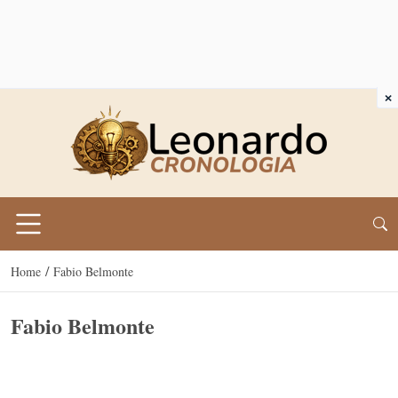
×
/
Home
Fabio Belmonte
Fabio Belmonte