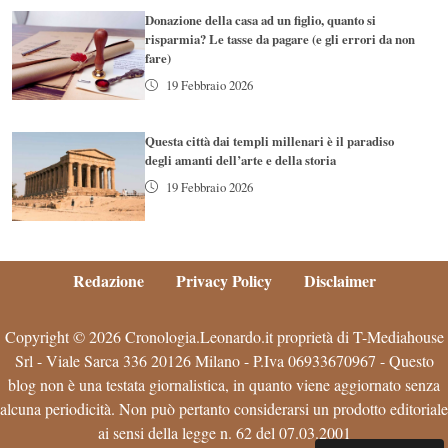
Donazione della casa ad un figlio, quanto si
risparmia? Le tasse da pagare (e gli errori da non
fare)
19 Febbraio 2026
Questa città dai templi millenari è il paradiso
degli amanti dell’arte e della storia
19 Febbraio 2026
Redazione
Privacy Policy
Disclaimer
Copyright © 2026 Cronologia.Leonardo.it proprietà di T-Mediahouse
Srl - Viale Sarca 336 20126 Milano - P.Iva 06933670967 - Questo
blog non è una testata giornalistica, in quanto viene aggiornato senza
alcuna periodicità. Non può pertanto considerarsi un prodotto editoriale
ai sensi della legge n. 62 del 07.03.2001