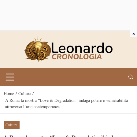
×
/
/
Home
Cultura
A Roma la mostra “Love & Degradation” indaga potere e vulnerabilità
attraverso l’arte contemporanea
Cultura