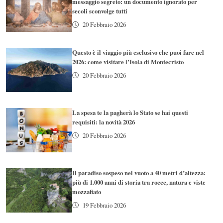
messaggio segreto: un documento ignorato per
secoli sconvolge tutti
20 Febbraio 2026
Questo è il viaggio più esclusivo che puoi fare nel
2026: come visitare l’Isola di Montecristo
20 Febbraio 2026
La spesa te la pagherà lo Stato se hai questi
requisiti: la novità 2026
20 Febbraio 2026
Il paradiso sospeso nel vuoto a 40 metri d’altezza:
più di 1.000 anni di storia tra rocce, natura e viste
mozzafiato
19 Febbraio 2026