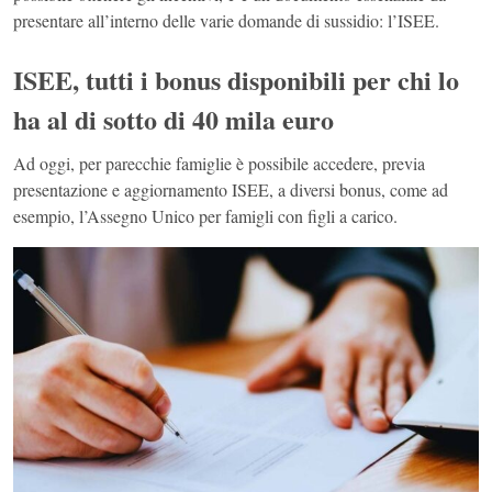
presentare all’interno delle varie domande di sussidio: l’ISEE.
ISEE, tutti i bonus disponibili per chi lo
ha al di sotto di 40 mila euro
Ad oggi, per parecchie famiglie è possibile accedere, previa
presentazione e aggiornamento ISEE, a diversi bonus, come ad
esempio, l’Assegno Unico per famigli con figli a carico.