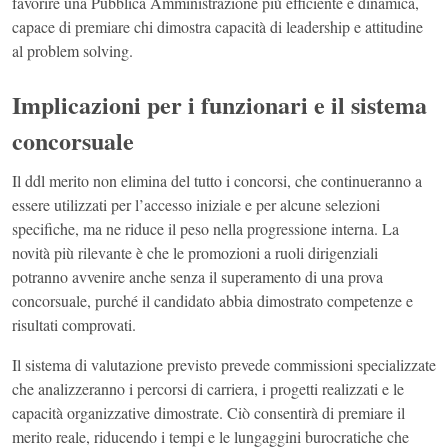
favorire una Pubblica Amministrazione più efficiente e dinamica,
capace di premiare chi dimostra capacità di leadership e attitudine
al problem solving.
Implicazioni per i funzionari e il sistema
concorsuale
Il ddl merito non elimina del tutto i concorsi, che continueranno a
essere utilizzati per l’accesso iniziale e per alcune selezioni
specifiche, ma ne riduce il peso nella progressione interna. La
novità più rilevante è che le promozioni a ruoli dirigenziali
potranno avvenire anche senza il superamento di una prova
concorsuale, purché il candidato abbia dimostrato competenze e
risultati comprovati.
Il sistema di valutazione previsto prevede commissioni specializzate
che analizzeranno i percorsi di carriera, i progetti realizzati e le
capacità organizzative dimostrate. Ciò consentirà di premiare il
merito reale, riducendo i tempi e le lungaggini burocratiche che