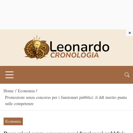
×
/
/
Home
Economia
Promozioni senza concorso per i funzionari pubblici: il ddl merito punta
sulle competenze
Economia