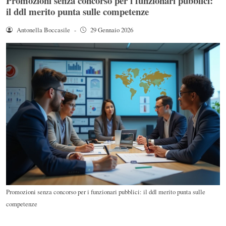
Promozioni senza concorso per i funzionari pubblici:
il ddl merito punta sulle competenze
Antonella Boccasile
-
29 Gennaio 2026
Promozioni senza concorso per i funzionari pubblici: il ddl merito punta sulle
competenze