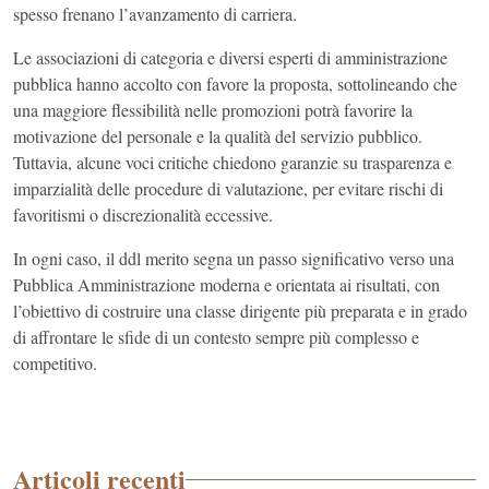
spesso frenano l’avanzamento di carriera.
Le associazioni di categoria e diversi esperti di amministrazione
pubblica hanno accolto con favore la proposta, sottolineando che
una maggiore flessibilità nelle promozioni potrà favorire la
motivazione del personale e la qualità del servizio pubblico.
Tuttavia, alcune voci critiche chiedono garanzie su trasparenza e
imparzialità delle procedure di valutazione, per evitare rischi di
favoritismi o discrezionalità eccessive.
In ogni caso, il ddl merito segna un passo significativo verso una
Pubblica Amministrazione moderna e orientata ai risultati, con
l’obiettivo di costruire una classe dirigente più preparata e in grado
di affrontare le sfide di un contesto sempre più complesso e
competitivo.
Articoli recenti