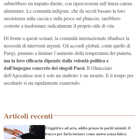
subirebbero un impatto diretto, con ripercussioni sull’intera catena
alimentare. Le comunità indigene, che da secoli basano la loro
sussistenza sulla caccia e sulla pesca sul ghiaccio, sarebbero
costrette a trasformare radicalmente il proprio stile di vita.
Di fronte a questi scenari, la comunità internazionale ribadisce la
necessità di interventi urgenti. Gli accordi globali, come quello di
Parigi, puntano a limitare l’aumento della temperatura del pianeta,
ma la loro efficacia dipende dalla volontà politica e
dall’impegno concreto dei singoli Paesi.
Il Ghiacciaio
dell’Apocalisse non è solo un simbolo: è un monito. E il tempo per
ascoltarlo si sta rapidamente esaurendo.
Articoli recenti
Friggitrice ad aria, addio grasso in pochi minuti: il
trucco per farla tornare come nuova senza fatica