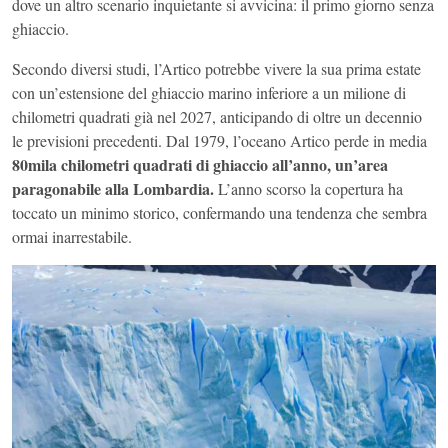
dove un altro scenario inquietante si avvicina: il primo giorno senza
ghiaccio.
Secondo diversi studi, l’Artico potrebbe vivere la sua prima estate
con un’estensione del ghiaccio marino inferiore a un milione di
chilometri quadrati già nel 2027, anticipando di oltre un decennio
le previsioni precedenti. Dal 1979, l’oceano Artico perde in media
80mila chilometri quadrati di ghiaccio all’anno, un’area
paragonabile alla Lombardia.
L’anno scorso la copertura ha
toccato un minimo storico, confermando una tendenza che sembra
ormai inarrestabile.