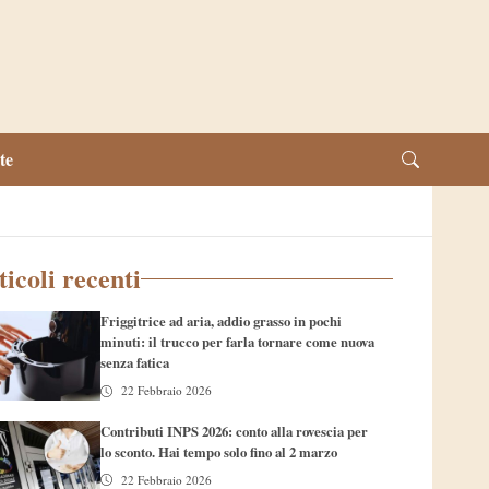
te
ticoli recenti
Friggitrice ad aria, addio grasso in pochi
minuti: il trucco per farla tornare come nuova
senza fatica
22 Febbraio 2026
Contributi INPS 2026: conto alla rovescia per
lo sconto. Hai tempo solo fino al 2 marzo
22 Febbraio 2026