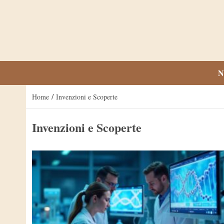
N
/
Home
Invenzioni e Scoperte
Invenzioni e Scoperte