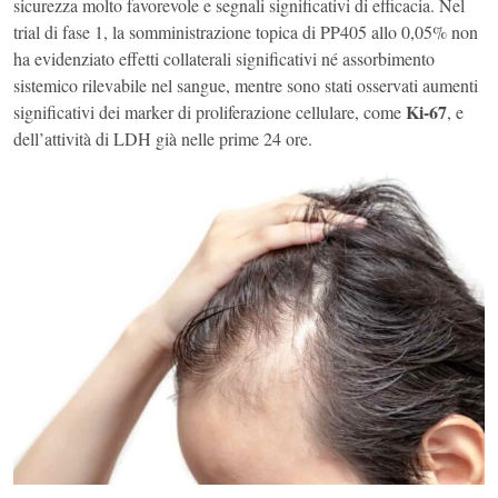
sicurezza molto favorevole e segnali significativi di efficacia. Nel
trial di fase 1, la somministrazione topica di PP405 allo 0,05% non
ha evidenziato effetti collaterali significativi né assorbimento
sistemico rilevabile nel sangue, mentre sono stati osservati aumenti
Ki-67
significativi dei marker di proliferazione cellulare, come
, e
dell’attività di LDH già nelle prime 24 ore.