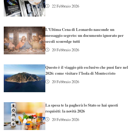
22 Febbraio 2026
L’Ultima Cena di Leonardo nasconde un
messaggio segreto: un documento ignorato per
secoli sconvolge tutti
20 Febbraio 2026
Questo è il viaggio più esclusivo che puoi fare nel
2026: come visitare l’Isola di Montecristo
20 Febbraio 2026
La spesa te la pagherà lo Stato se hai questi
requisiti: la novità 2026
20 Febbraio 2026