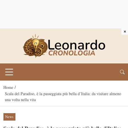
×
/
Home
Scala del Paradiso, è la passeggiata più bella d’Italia: da visitare almeno
una volta nella vita
News