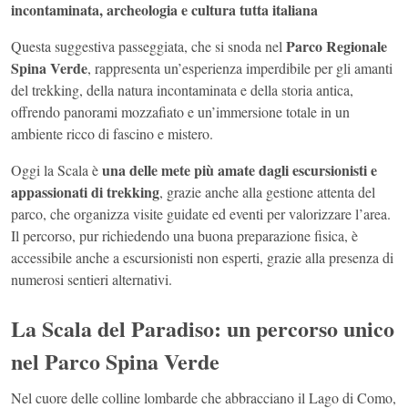
incontaminata, archeologia e cultura tutta italiana
Parco Regionale
Questa suggestiva passeggiata, che si snoda nel
Spina Verde
, rappresenta un’esperienza imperdibile per gli amanti
del trekking, della natura incontaminata e della storia antica,
offrendo panorami mozzafiato e un’immersione totale in un
ambiente ricco di fascino e mistero.
una delle mete più amate dagli escursionisti e
Oggi la Scala è
appassionati di trekking
, grazie anche alla gestione attenta del
parco, che organizza visite guidate ed eventi per valorizzare l’area.
Il percorso, pur richiedendo una buona preparazione fisica, è
accessibile anche a escursionisti non esperti, grazie alla presenza di
numerosi sentieri alternativi.
La Scala del Paradiso: un percorso unico
nel Parco Spina Verde
Nel cuore delle colline lombarde che abbracciano il Lago di Como,