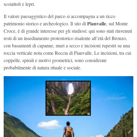
scoiattoli e lepri.
Il valore paesaggistico del parco si accompagna a un ricco
Pianvalle
patrimonio storico e archeologico. Il sito di
, sul Monte
Croce, è di grande interesse per gli studiosi: qui sono stati rinvenuti
resti di un insediamento protostorico risalente all’età del Bronzo,
con basamenti di capanne, muri a secco e incisioni rupestri su una
roccia verticale nota come Roccia di Pianvalle. Le incisioni, tra cui
coppelle, spirali e motivi geometrici, sono considerate
probabilmente di natura rituale e sociale.